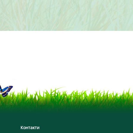
Контакти