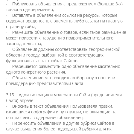
- Публиковать объявления с предложением (больше 3-х)
товаров одновременно;
- Вставлять в объявлении ссылки на ресурсы, которые
содержат вредоносные элементы либо ссылки на главную
страницу сайта;
- Размещать объявление о товаре, если такое размещение
может привести к нарушению правоприменительного
законодательства;
- Объявления должны соответствовать географической
области и городу, выбранной в соответствующих
функциональных настройках Сайтов.
- Разрешается разместить одно объявление касательно
одного конкретного растения.
- Объявления могут проходить выборочную пост или
премодерацию представителями Сайта
3.15 Администрация и модераторы Сайта (представители
Сайта) вправе:
- Вносить в текст объявления Пользователя правки,
касающиеся орфографии и пунктуации, не влияющие на
общий смысл содержания объявления;
- Переносить объявления в другие рубрики Сайтов в
случае выявления более подходящей рубрики для их