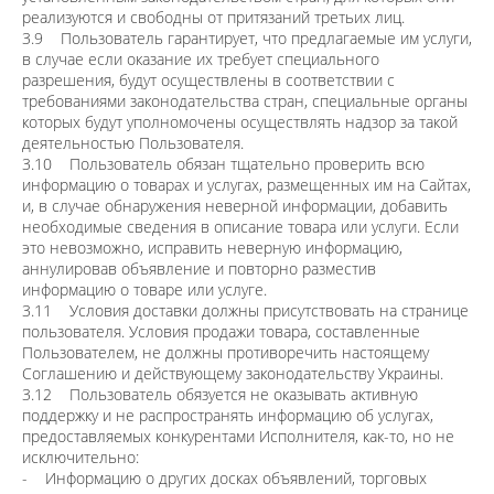
реализуются и свободны от притязаний третьих лиц.
3.9 Пользователь гарантирует, что предлагаемые им услуги,
в случае если оказание их требует специального
разрешения, будут осуществлены в соответствии с
требованиями законодательства стран, специальные органы
которых будут уполномочены осуществлять надзор за такой
деятельностью Пользователя.
3.10 Пользователь обязан тщательно проверить всю
информацию о товарах и услугах, размещенных им на Сайтах,
и, в случае обнаружения неверной информации, добавить
необходимые сведения в описание товара или услуги. Если
это невозможно, исправить неверную информацию,
аннулировав объявление и повторно разместив
информацию о товаре или услуге.
3.11 Условия доставки должны присутствовать на странице
пользователя. Условия продажи товара, составленные
Пользователем, не должны противоречить настоящему
Соглашению и действующему законодательству Украины.
3.12 Пользователь обязуется не оказывать активную
поддержку и не распространять информацию об услугах,
предоставляемых конкурентами Исполнителя, как-то, но не
исключительно:
- Информацию о других досках объявлений, торговых