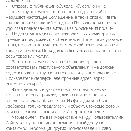
размещения;
- Отказать в публикации объявлений, если они не
соответствуют тематике выбранных разделов, либо
нарушают настоящее Соглашение, а также ограничивать
количество объявлений от одного Пользователя в целях
удобства пользования Сайтами без объяснения причин.
- Не допускается указание некорректных характеристик
предмета предложения в объявлении. В том числе указание
цены, не соответствующей фактической цене реализации
товара или услуги. Цена должна быть указана полностью за
весь товар или услугу.
- Заголовок размещаемого объявления должен
соответствовать тексту самого объявления и не должен
содержать контактную или персональную информацию о
Пользователе (телефон, электронные адрес, адрес
интернет-ресурса).
- Фото, демонстрирующее позицию предлагаемые
Пользователем к продаже, должно соответствовать
заголовку и тексту объявления. На фото должен быть
изображен только предлагаемый объект. Стоковые фото и/
или фото, загруженные из сети Интернет, запрещены.
- Чтобы облегчить взаимодействие между Пользователями,
Сайт может устанавливать ограниченный доступ к
контактной информации других Пользователей. Право