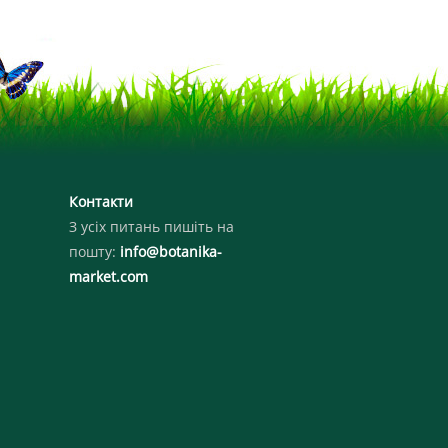
Контакти
З усіх питань пишіть на
пошту:
info@botanika-
market.com