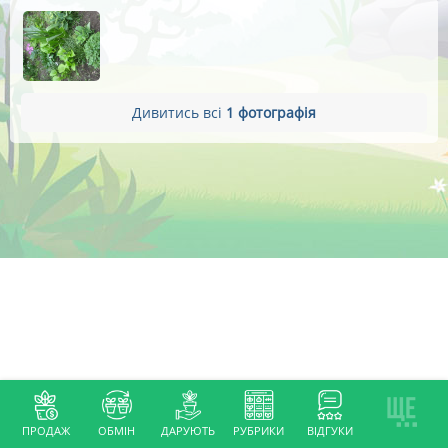
Дивитись всі
1 фотографія
ПРОДАЖ
ОБМІН
ДАРУЮТЬ
РУБРИКИ
ВІДГУКИ