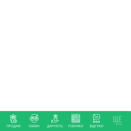
ПРОДАЖ
ОБМІН
ДАРУЮТЬ
РУБРИКИ
ВІДГУКИ