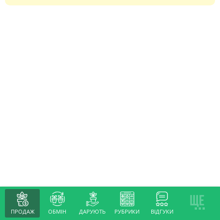
ПРОДАЖ
ОБМІН
ДАРУЮТЬ
РУБРИКИ
ВІДГУКИ