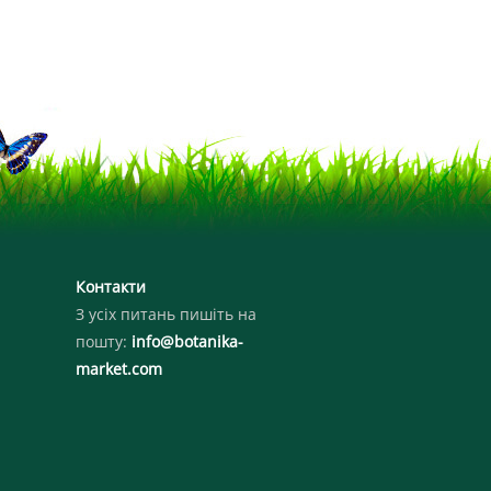
Контакти
З усіх питань пишіть на
пошту:
info@botanika-
market.com