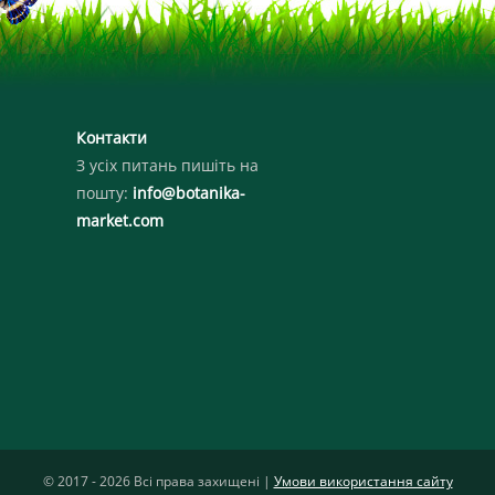
Контакти
З усіх питань пишіть на
пошту:
info@botanika-
market.com
© 2017 - 2026 Всі права захищені |
Умови використання сайту