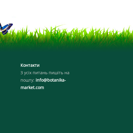
Контакти
З усіх питань пишіть на
пошту:
info@botanika-
market.com